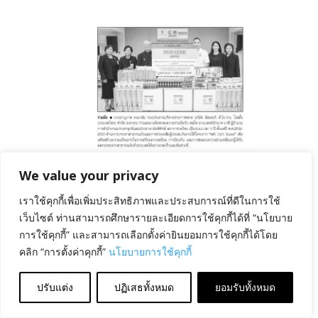
August 6, 2026
ลงนาม MOU ด้านการบรรเทา
สาธารณภัย
We value your privacy
เราใช้คุกกี้เพื่อเพิ่มประสิทธิภาพและประสบการณ์ที่ดีในการใช้
เว็บไซต์ ท่านสามารถศึกษารายละเอียดการใช้คุกกี้ได้ที่ “นโยบาย
การใช้คุกกี้” และสามารถเลือกตั้งค่ายินยอมการใช้คุกกี้ได้โดย
คลิก “การตั้งค่าคุกกี้”
นโยบายการใช้คุกกี้
ปรับแต่ง
ปฏิเสธทั้งหมด
ยอมรับทั้งหมด