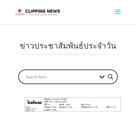
ข่าวประชาสัมพันธ์ประจำวัน