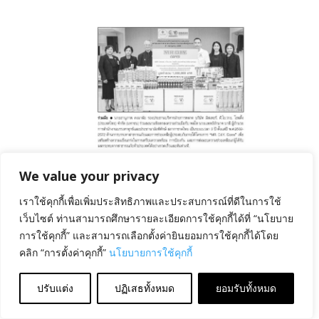
August 6, 2026
ลงนาม MOU ด้านการบรรเทา
สาธารณภัย
We value your privacy
เราใช้คุกกี้เพื่อเพิ่มประสิทธิภาพและประสบการณ์ที่ดีในการใช้
เว็บไซต์ ท่านสามารถศึกษารายละเอียดการใช้คุกกี้ได้ที่ “นโยบาย
การใช้คุกกี้” และสามารถเลือกตั้งค่ายินยอมการใช้คุกกี้ได้โดย
คลิก “การตั้งค่าคุกกี้”
นโยบายการใช้คุกกี้
ปรับแต่ง
ปฏิเสธทั้งหมด
ยอมรับทั้งหมด