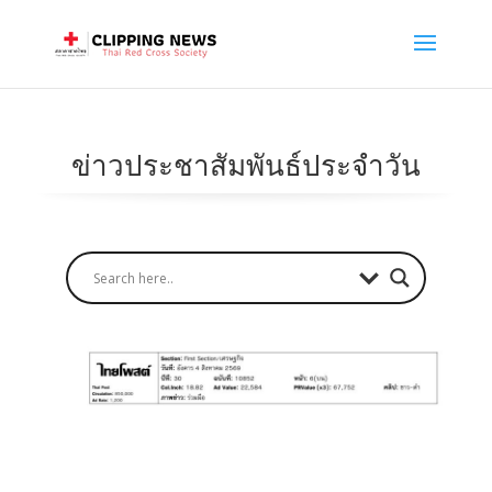
ข่าวประชาสัมพันธ์ประจำวัน