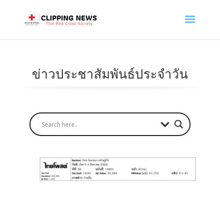
ข่าวประชาสัมพันธ์ประจำวัน