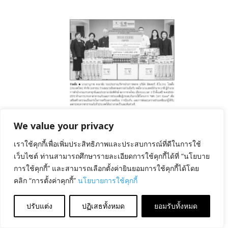
August 6, 2026
ลงนาม MOU ด้านการบรรเทา
สาธารณภัย
We value your privacy
เราใช้คุกกี้เพื่อเพิ่มประสิทธิภาพและประสบการณ์ที่ดีในการใช้
เว็บไซต์ ท่านสามารถศึกษารายละเอียดการใช้คุกกี้ได้ที่ “นโยบาย
การใช้คุกกี้” และสามารถเลือกตั้งค่ายินยอมการใช้คุกกี้ได้โดย
คลิก “การตั้งค่าคุกกี้”
นโยบายการใช้คุกกี้
ปรับแต่ง
ปฏิเสธทั้งหมด
ยอมรับทั้งหมด