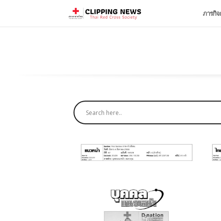
ภารกิจ
August 6, 2026