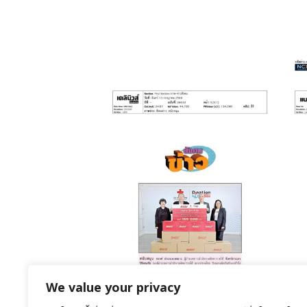
July 20, 2026
รับมอบผลิตภัณฑ์
รองเท้าวิ่ง BAOJI
We value your privacy