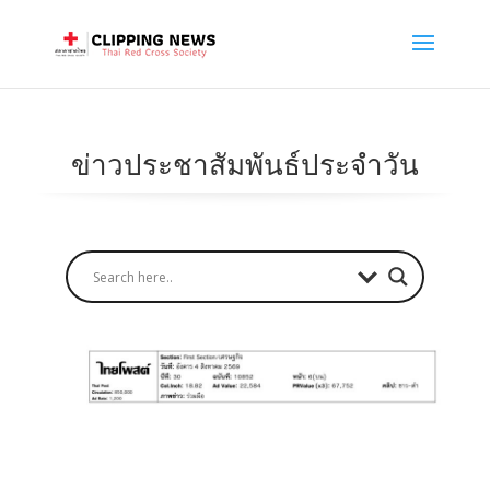
ข่าวประชาสัมพันธ์ประจำวัน