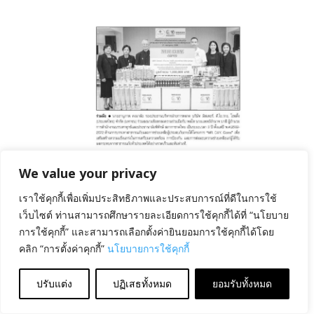
August 6, 2026
ลงนาม MOU ด้านการบรรเทา
สาธารณภัย
We value your privacy
เราใช้คุกกี้เพื่อเพิ่มประสิทธิภาพและประสบการณ์ที่ดีในการใช้
เว็บไซต์ ท่านสามารถศึกษารายละเอียดการใช้คุกกี้ได้ที่ “นโยบาย
การใช้คุกกี้” และสามารถเลือกตั้งค่ายินยอมการใช้คุกกี้ได้โดย
คลิก “การตั้งค่าคุกกี้”
นโยบายการใช้คุกกี้
ปรับแต่ง
ปฏิเสธทั้งหมด
ยอมรับทั้งหมด