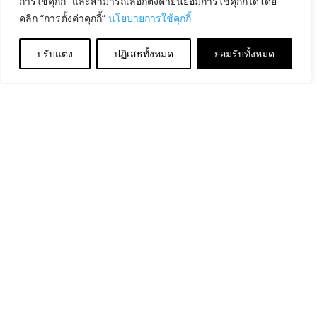
การใช้คุกกี้” และสามารถเลือกตั้งค่ายินยอมการใช้คุกกี้ได้โดย
คลิก “การตั้งค่าคุกกี้”
นโยบายการใช้คุกกี้
ปรับแต่ง
ปฏิเสธทั้งหมด
ยอมรับทั้งหมด