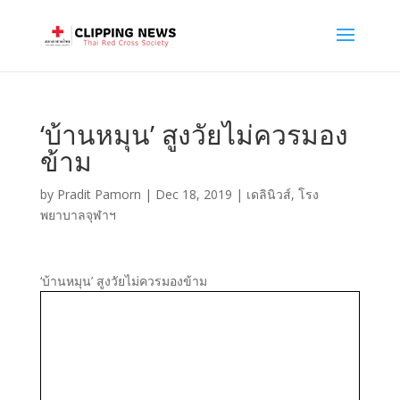
‘บ้านหมุน’ สูงวัยไม่ควรมอง
ข้าม
by
Pradit Pamorn
|
Dec 18, 2019
|
เดลินิวส์
,
โรง
พยาบาลจุฬาฯ
‘บ้านหมุน’ สูงวัยไม่ควรมองข้าม