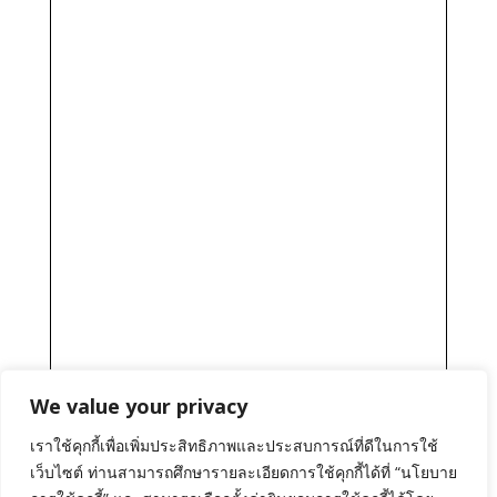
We value your privacy
เราใช้คุกกี้เพื่อเพิ่มประสิทธิภาพและประสบการณ์ที่ดีในการใช้
เว็บไซต์ ท่านสามารถศึกษารายละเอียดการใช้คุกกี้ได้ที่ “นโยบาย