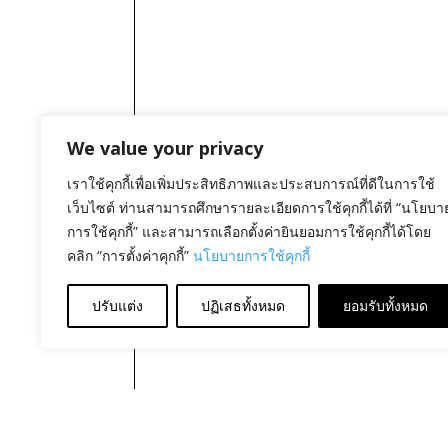
We value your privacy
เราใช้คุกกี้เพื่อเพิ่มประสิทธิภาพและประสบการณ์ที่ดีในการใช้
เว็บไซต์ ท่านสามารถศึกษารายละเอียดการใช้คุกกี้ได้ที่ “นโยบา
การใช้คุกกี้” และสามารถเลือกตั้งค่ายินยอมการใช้คุกกี้ได้โดย
คลิก “การตั้งค่าคุกกี้”
นโยบายการใช้คุกกี้
ปรับแต่ง
ปฏิเสธทั้งหมด
ยอมรับทั้งหมด