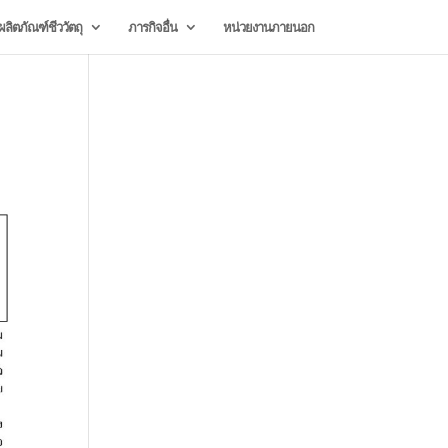
ลิตภัณฑ์ชีววัตถุ
ภารกิจอื่น
หน่วยงานภายนอก