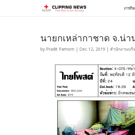
ภารกิจ
นายกเหล่ากาชาด จ.น่า
by
Pradit Pamorn
|
Dec 12, 2019
|
สำนักงานบริ