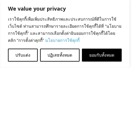
We value your privacy
เราใช้คุกกี้เพื่อเพิ่มประสิทธิภาพและประสบการณ์ที่ดีในการใช้
เว็บไซต์ ท่านสามารถศึกษารายละเอียดการใช้คุกกี้ได้ที่ “นโยบาย
การใช้คุกกี้” และสามารถเลือกตั้งค่ายินยอมการใช้คุกกี้ได้โดย
คลิก “การตั้งค่าคุกกี้”
นโยบายการใช้คุกกี้
ปรับแต่ง
ปฏิเสธทั้งหมด
ยอมรับทั้งหมด