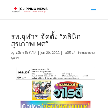
รพ.จุฬาฯ จัดตั้ง “คลินิก
สุขภาพเพศ”
by
ชลิตา กิตติภัฑ์
|
Jun 20, 2022
|
เดลินิวส์
,
โรงพยาบาล
จุฬาฯ