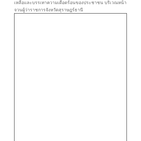
เหลือและบรรเทาความเดือดร้อนของประชาชน บริเวณหน้า
จวนผู้ว่าราชการจังหวัดสุราษฎร์ธานี