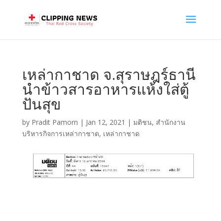
เหล่ากาชาด จ.สุราษฎร์ธานี
นำข้าวสารอาหารแห้งใส่ตู้
ปันสุข
by
Pradit Pamorn
|
Jan 12, 2021
|
มติชน
,
สำนักงาน
บริหารกิจการเหล่ากาชาด
,
เหล่ากาชาด