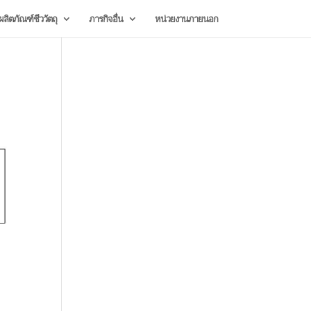
ลิตภัณฑ์ชีววัตถุ
ภารกิจอื่น
หน่วยงานภายนอก