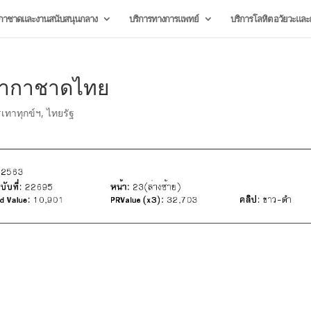
กาชาดและงานสนับสนุนกลาง
บริการทางการแพทย์
บริการโลหิต อวัยวะและผ
ภากาชาดไทย
เทาทุกข์ฯ
,
ไทยรัฐ