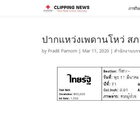
ภารกิจ
ปากแหว่งเพดานโหว่ ส
by
Pradit Pamorn
|
Mar 11, 2020
|
สำนักงานบรร