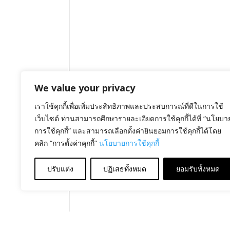
We value your privacy
เราใช้คุกกี้เพื่อเพิ่มประสิทธิภาพและประสบการณ์ที่ดีในการใช้
เว็บไซต์ ท่านสามารถศึกษารายละเอียดการใช้คุกกี้ได้ที่ “นโยบา
การใช้คุกกี้” และสามารถเลือกตั้งค่ายินยอมการใช้คุกกี้ได้โดย
คลิก “การตั้งค่าคุกกี้”
นโยบายการใช้คุกกี้
ปรับแต่ง
ปฏิเสธทั้งหมด
ยอมรับทั้งหมด